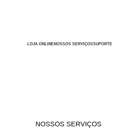
LOJA ONLINE
NOSSOS SERVIÇOS
SUPORTE
NOSSOS SERVIÇOS