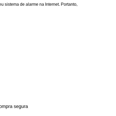
u sistema de alarme na Internet. Portanto,
ompra segura