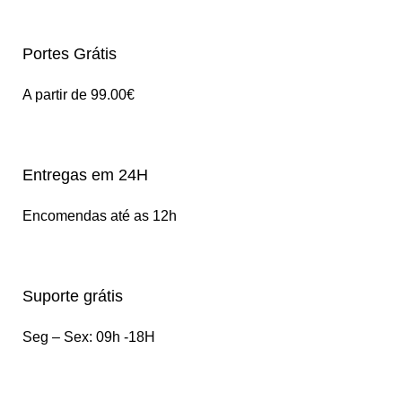
Portes Grátis
A partir de 99.00€
Entregas em 24H
Encomendas até as 12h
Suporte grátis
Seg – Sex: 09h -18H